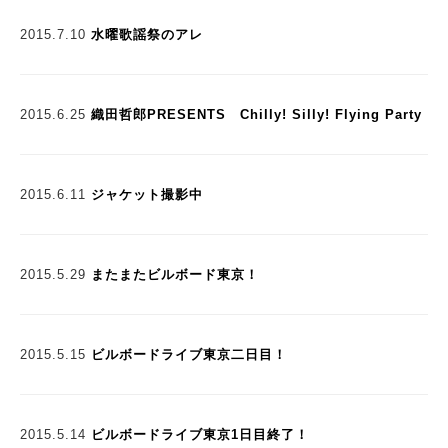
2015.7.10
水曜歌謡祭のアレ
2015.6.25
織田哲郎PRESENTS Chilly! Silly! Flying Party
2015.6.11
ジャケット撮影中
2015.5.29
またまたビルボード東京！
2015.5.15
ビルボードライブ東京二日目！
2015.5.14
ビルボードライブ東京1日目終了！