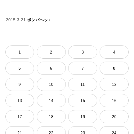
2015.3.21
ボンバヘッ♪
1
2
3
4
5
6
7
8
9
10
11
12
13
14
15
16
17
18
19
20
21
22
23
24