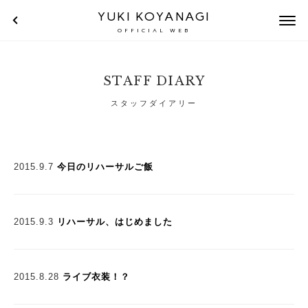
YUKI KOYANAGI
OFFICIAL WEB
STAFF DIARY
スタッフダイアリー
2015.9.7
今日のリハーサルご飯
2015.9.3
リハーサル、はじめました
2015.8.28
ライブ衣装！？