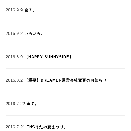
2016.9.9
金７。
2016.9.2
いろいろ。
2016.8.9
【HAPPY SUNNYSIDE】
2016.8.2
【重要】DREAMER運営会社変更のお知らせ
2016.7.22
金７。
2016.7.21
FNSうたの夏まつり。