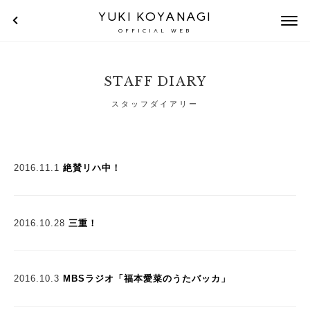
YUKI KOYANAGI
OFFICIAL WEB
STAFF DIARY
スタッフダイアリー
2016.11.1
絶賛リハ中！
2016.10.28
三重！
2016.10.3
MBSラジオ「福本愛菜のうたバッカ」