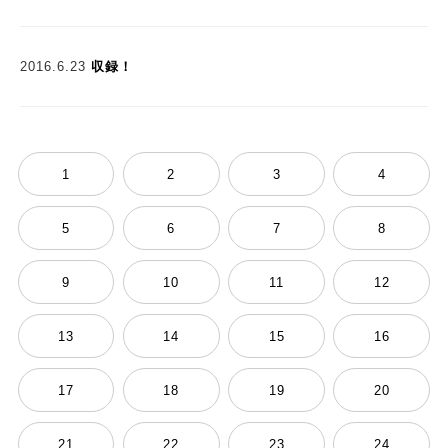
2016.6.23
収録！
1
2
3
4
5
6
7
8
9
10
11
12
13
14
15
16
17
18
19
20
21
22
23
24