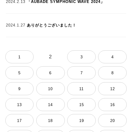
2024.2.13
「AUBADE SYMPHONIC WAVE 2024」
2024.1.27
ありがとうございました！
2
1
3
4
5
6
7
8
9
10
11
12
13
14
15
16
17
18
19
20