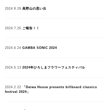
2024.8.29
高野山の思い出
2024.7.25
ご報告！！
2024.6.24
GAMBA SONIC 2024
2024.5.13
2024年ひろしまフラワーフェスティバル
2024.2.22
「Daiwa House presents billboard classics
festival 2024」