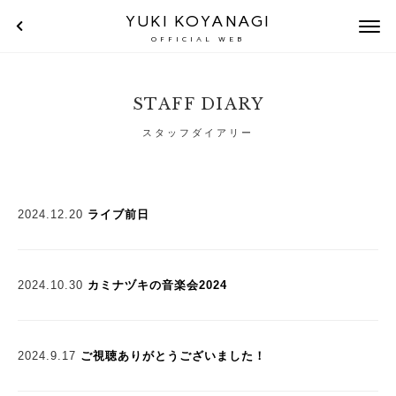
YUKI KOYANAGI
OFFICIAL WEB
STAFF DIARY
スタッフダイアリー
2024.12.20
ライブ前日
2024.10.30
カミナヅキの音楽会2024
2024.9.17
ご視聴ありがとうございました！