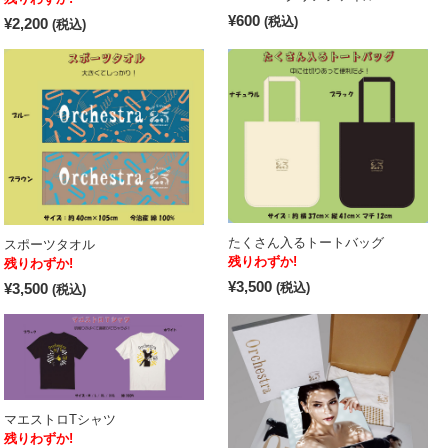
¥600
(税込)
¥2,200
(税込)
たくさん入るトートバッグ
スポーツタオル
残りわずか!
残りわずか!
¥3,500
¥3,500
(税込)
(税込)
マエストロTシャツ
残りわずか!