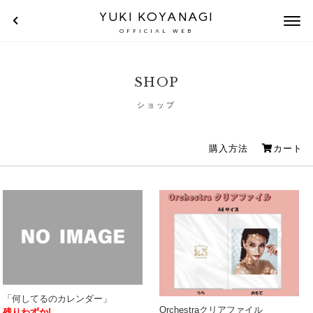
YUKI KOYANAGI
OFFICIAL WEB
SHOP
ショップ
購入方法
カート
「何してるのカレンダー」
Orchestraクリアファイル
残りわずか!