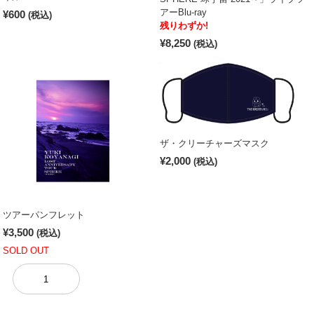
アーBlu-ray
¥600
(税込)
残りわずか!
¥8,250
(税込)
ザ・クリーチャーズマスク
¥2,000
(税込)
ツアーパンフレット
¥3,500
(税込)
SOLD OUT
1