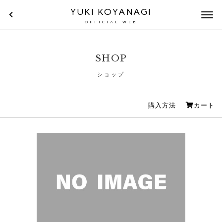
YUKI KOYANAGI
OFFICIAL WEB
SHOP
ショップ
購入方法
カート