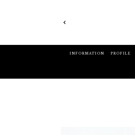
INFORMATION
PROFILE