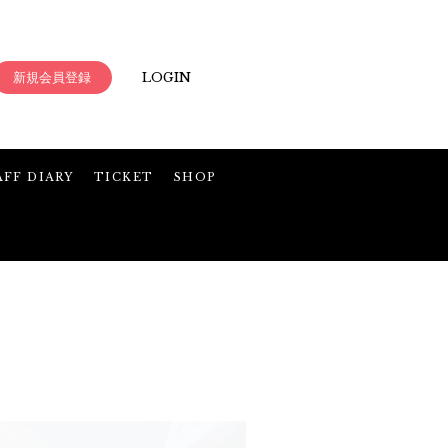
新規会員登録
LOGIN
AFF DIARY
TICKET
SHOP