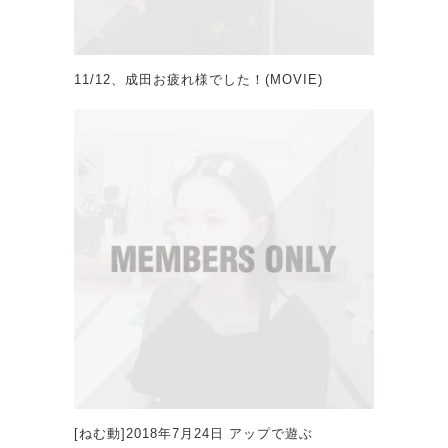
11/12、成田お疲れ様でした！(MOVIE)
[ねむ動]2018年7月24日 アップで遊ぶ