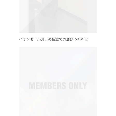
イオンモール川口の控室での遊び(MOVIE)