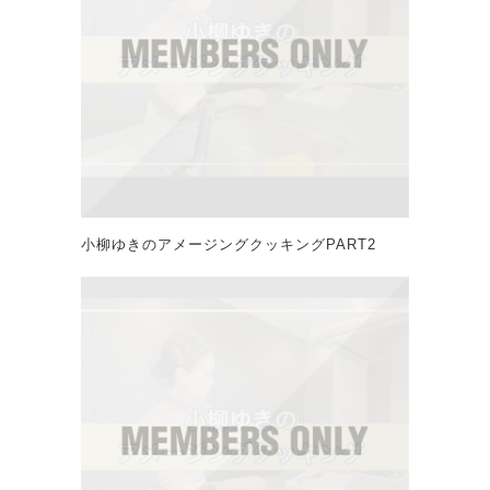
小柳ゆきのアメージングクッキングPART2