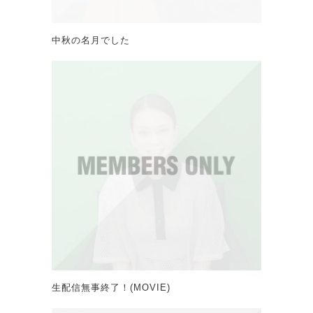
中秋の名月でした
生配信無事終了！(MOVIE)