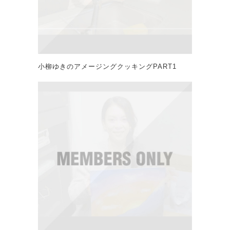
小柳ゆきのアメージングクッキングPART1