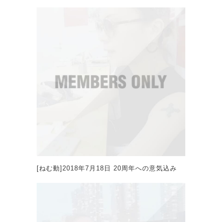
[ねむ動]2018年7月18日 20周年への意気込み