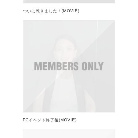
ついに乾きました！(MOVIE)
FCイベント終了後(MOVIE)