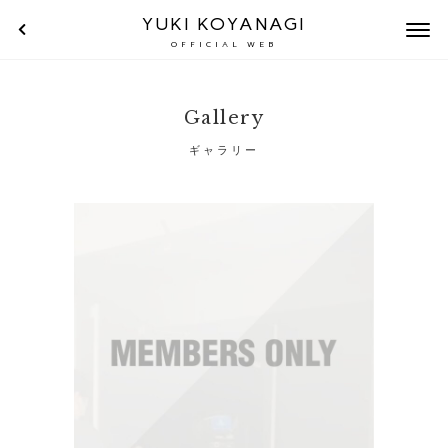
YUKI KOYANAGI
OFFICIAL WEB
Gallery
ギャラリー