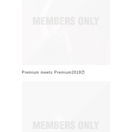
Premium meets Premium2018⑦