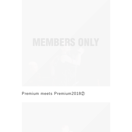
Premium meets Premium2018②