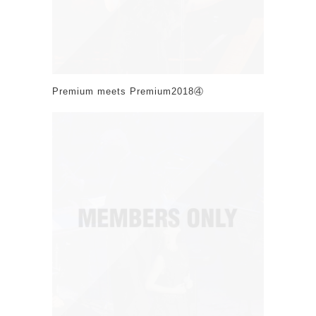
Premium meets Premium2018④