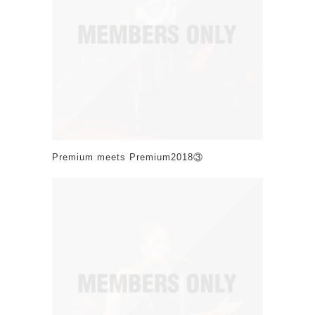
Premium meets Premium2018③