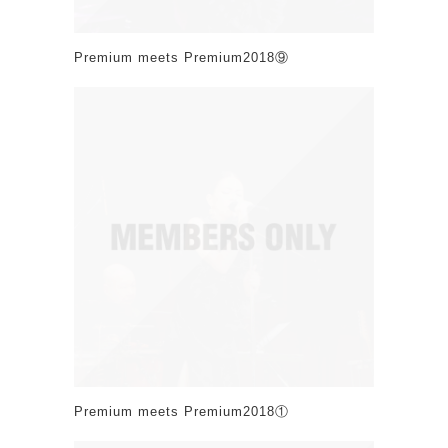
Premium meets Premium2018⑨
Premium meets Premium2018①