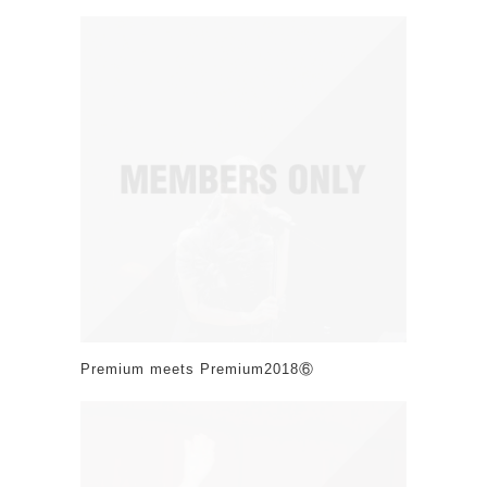
Premium meets Premium2018⑥