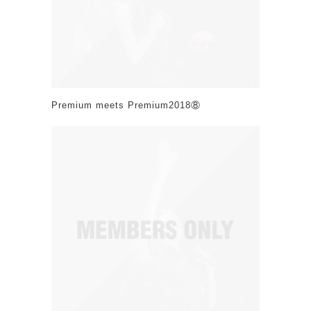
Premium meets Premium2018⑧