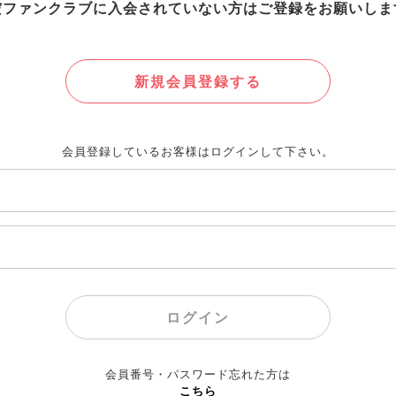
だファンクラブに入会されていない方はご登録をお願いしま
新規会員登録する
会員登録しているお客様はログインして下さい。
会員番号・パスワード忘れた方は
こちら