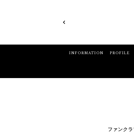
INFORMATION
PROFILE
ファンクラ