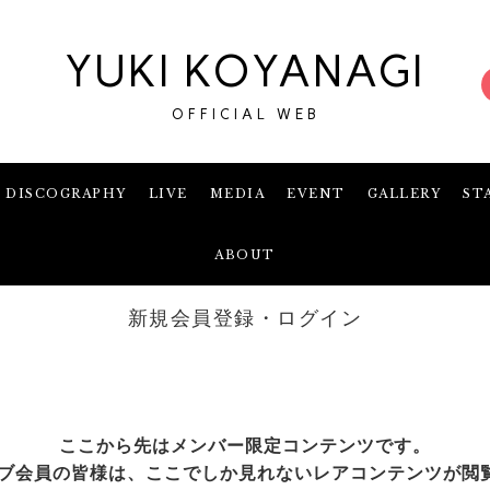
YUKI KOYANAGI
OFFICIAL WEB
DISCOGRAPHY
LIVE
MEDIA
EVENT
GALLERY
ST
ABOUT
新規会員登録・ログイン
ここから先はメンバー限定コンテンツです。
ブ会員の皆様は、ここでしか見れないレアコンテンツが閲覧