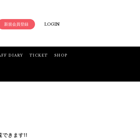
新規会員登録
LOGIN
AFF DIARY
TICKET
SHOP
できます!!