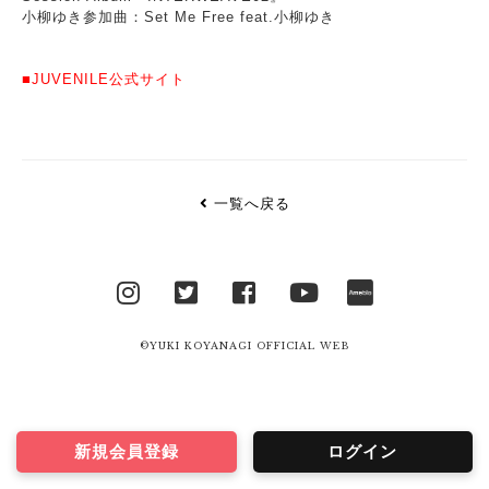
小柳ゆき参加曲：Set Me Free feat.小柳ゆき
■JUVENILE公式サイト
一覧へ戻る
Instagram
Twitter
facebook
YouTube
Ameblo
©YUKI KOYANAGI OFFICIAL WEB
新規会員登録
ログイン