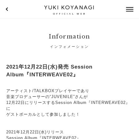
YUKI KOYANAGI
OFFICIAL WEB
Information
インフォメーション
2021年12月22日(水)発売 Session
Album『INTERWEAVE02』
アーティスト/TALKBOXプレイヤーであり
音楽プロデューサーの“JUVENILE”さんが
12月22日にリリースするSession Album『INTERWEAVE02』
に
ゲストボーカルとして参加しました！
2021年12月22日(水)リリース
Session Album『INTERWEAVE02』